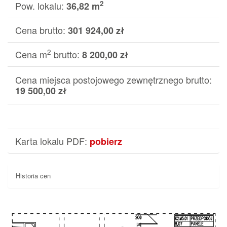
2
Pow. lokalu:
36,82 m
Cena brutto:
301 924,00 zł
2
Cena m
brutto:
8 200,00 zł
Cena miejsca postojowego zewnętrznego brutto:
19 500,00 zł
Karta lokalu PDF:
pobierz
Historia cen